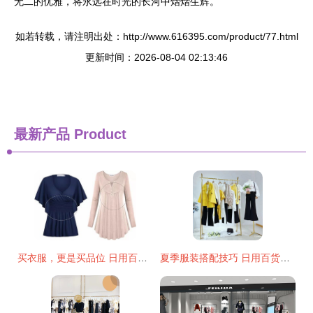
无二的优雅，将永远在时光的长河中熠熠生辉。
如若转载，请注明出处：http://www.616395.com/product/77.html
更新时间：2026-08-04 02:13:46
最新产品
Product
买衣服，更是买品位 日用百货中的穿衣智慧
夏季服装搭配技巧 日用百货的巧妙运用